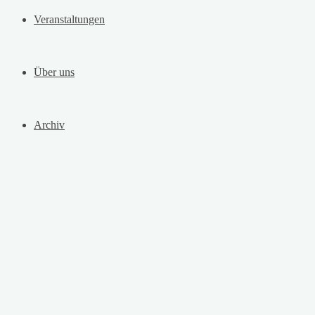
Veranstaltungen
Über uns
Archiv