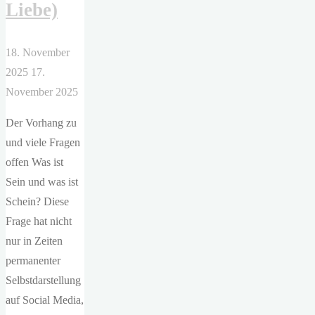
Liebe)
18. November
2025
17.
November 2025
Der Vorhang zu
und viele Fragen
offen Was ist
Sein und was ist
Schein? Diese
Frage hat nicht
nur in Zeiten
permanenter
Selbstdarstellung
auf Social Media,