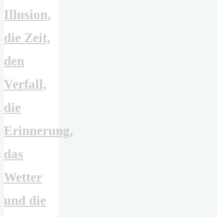
Illusion,
die Zeit,
den
Verfall,
die
Erinnerung,
das
Wetter
und die