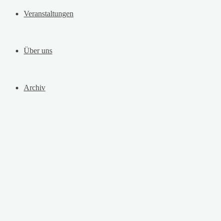
Veranstaltungen
Über uns
Archiv