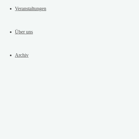
Veranstaltungen
Über uns
Archiv