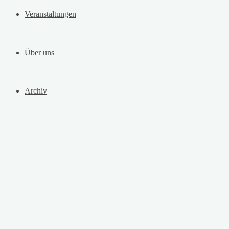
Veranstaltungen
Über uns
Archiv