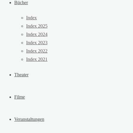
Bücher
Index
Index 2025
Index 2024
Index 2023
Index 2022
Index 2021
Theater
Filme
Veranstaltungen