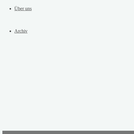
Über uns
Archiv