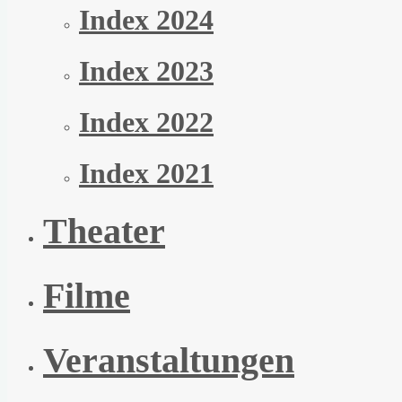
Index 2024
Index 2023
Index 2022
Index 2021
Theater
Filme
Veranstaltungen