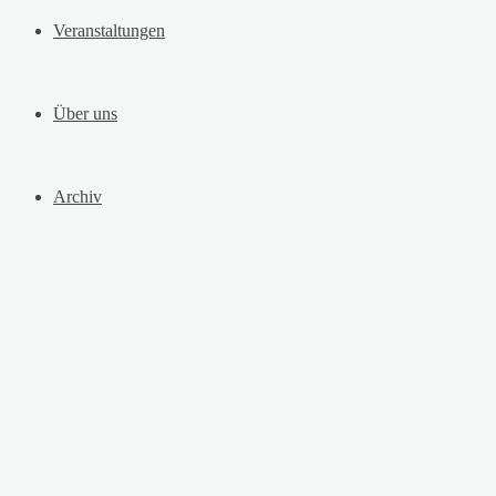
Veranstaltungen
Über uns
Archiv