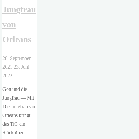
Jungfrau
von
Orleans
28. September
2021
23. Juni
2022
Gott und die
Jungfrau — Mit
Die Jungfrau von
Orleans bringt
das TiG ein
Stück über