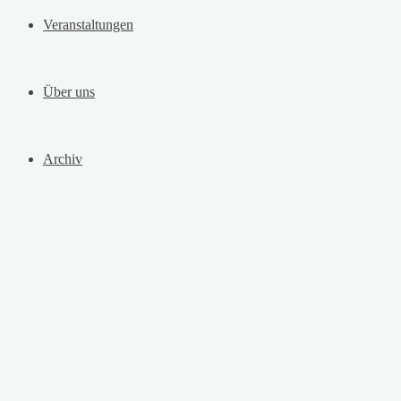
Veranstaltungen
Über uns
Archiv