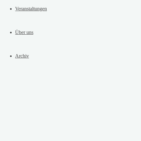
Veranstaltungen
Über uns
Archiv