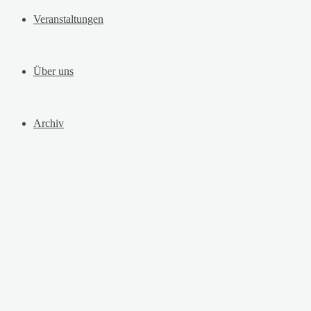
Veranstaltungen
Über uns
Archiv