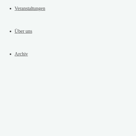
Veranstaltungen
Über uns
Archiv