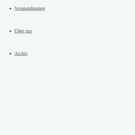
Veranstaltungen
Über uns
Archiv