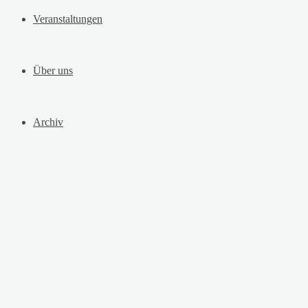
Veranstaltungen
Über uns
Archiv