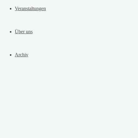
Veranstaltungen
Über uns
Archiv