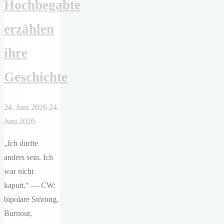
Hochbegabte
erzählen
ihre
Geschichte
24. Juni 2026
24.
Juni 2026
„Ich durfte
anders sein. Ich
war nicht
kaputt.“ — CW:
bipolare Störung,
Burnout,