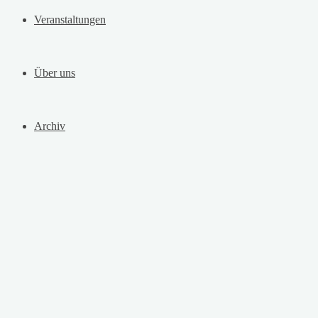
Veranstaltungen
Über uns
Archiv