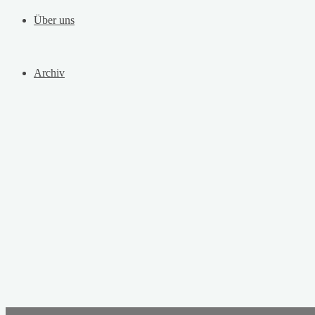
Über uns
Archiv