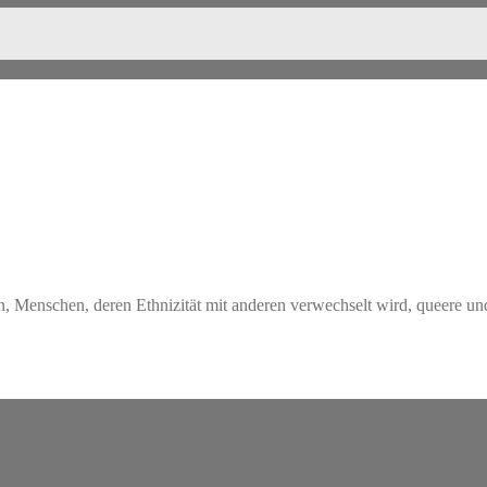
, Menschen, deren Ethnizität mit anderen verwechselt wird, queere und