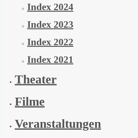
Index 2024
Index 2023
Index 2022
Index 2021
Theater
Filme
Veranstaltungen