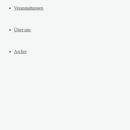
Veranstaltungen
Über uns
Archiv