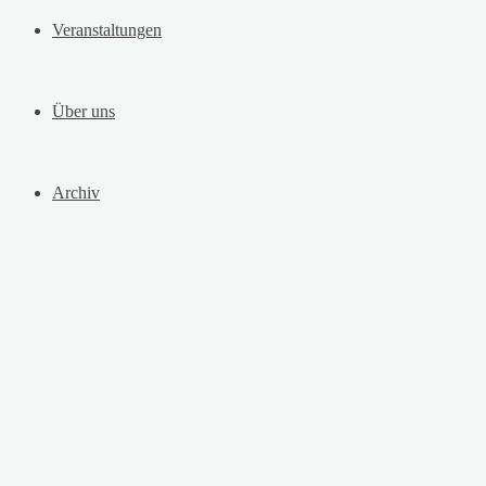
Veranstaltungen
Über uns
Archiv