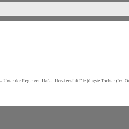
Unter der Regie von Hafsia Herzi erzählt Die jüngste Tochter (frz. Ori