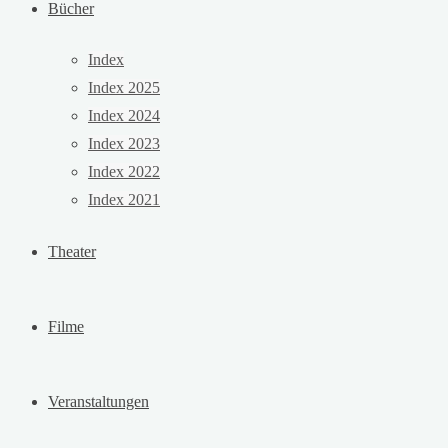
Bücher
Index
Index 2025
Index 2024
Index 2023
Index 2022
Index 2021
Theater
Filme
Veranstaltungen