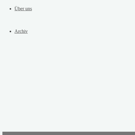
Über uns
Archiv