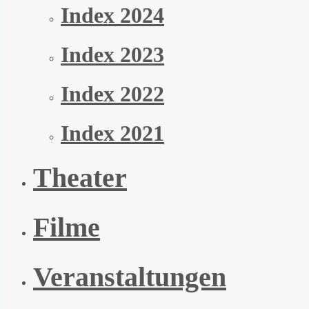
Index 2024
Index 2023
Index 2022
Index 2021
Theater
Filme
Veranstaltungen