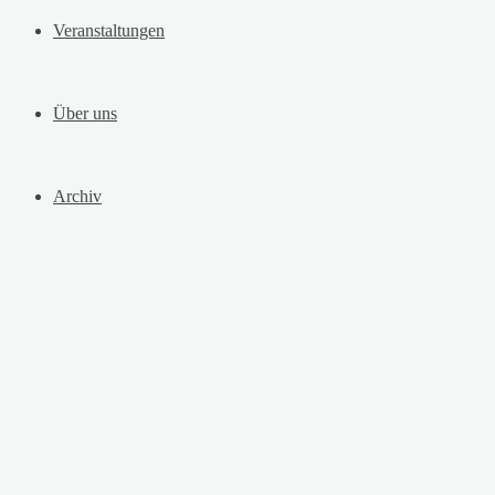
Veranstaltungen
Über uns
Archiv