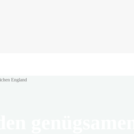
den genügsame