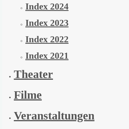
Index 2024
Index 2023
Index 2022
Index 2021
Theater
Filme
Veranstaltungen