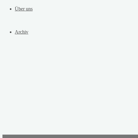
Über uns
Archiv