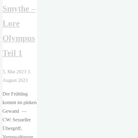
Smythe –
Lore
Olympus
Teil 1
5. Mai 2023
3.
August 2023
Der Frühling
kommt im pinken
Gewand —
CW: Sexueller
Übergriff,
Vergewaltigung