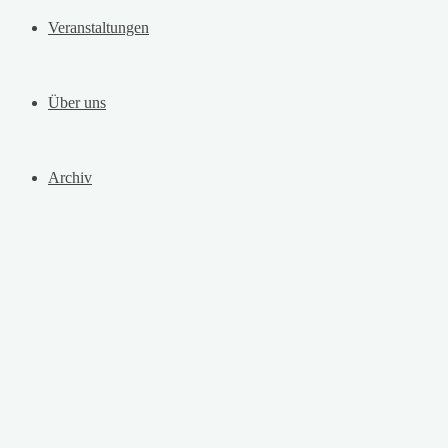
Veranstaltungen
Über uns
Archiv