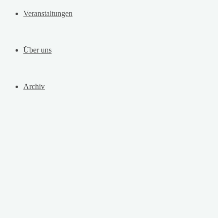
Veranstaltungen
Über uns
Archiv