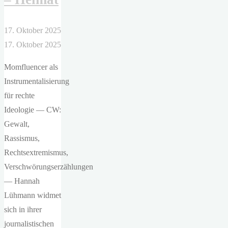
17. Oktober 2025
17. Oktober 2025
Momfluencer als
Instrumentalisierung
für rechte
Ideologie — CW:
Gewalt,
Rassismus,
Rechtsextremismus,
Verschwörungserzählungen
— Hannah
Lühmann widmet
sich in ihrer
journalistischen