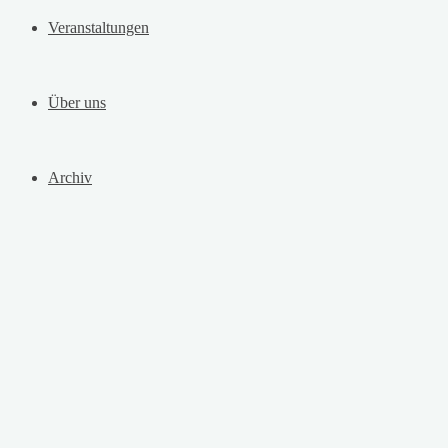
Veranstaltungen
Über uns
Archiv