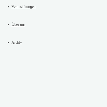
Veranstaltungen
Über uns
Archiv