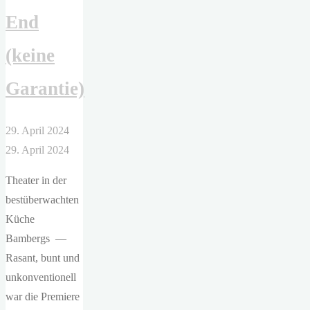
End
(keine
Garantie)
29. April 2024
29. April 2024
Theater in der
bestüberwachten
Küche
Bambergs —
Rasant, bunt und
unkonventionell
war die Premiere