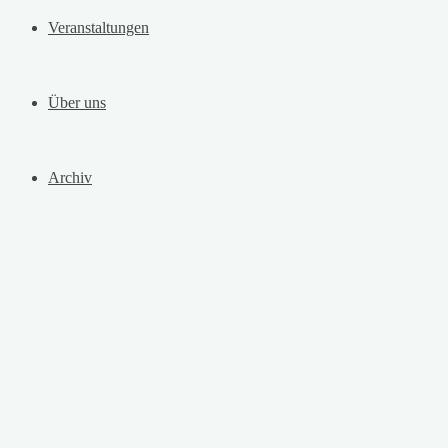
Veranstaltungen
Über uns
Archiv