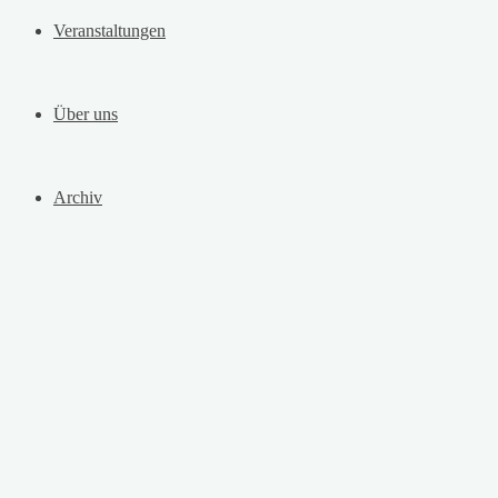
Veranstaltungen
Über uns
Archiv