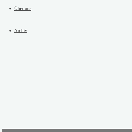
Über uns
Archiv