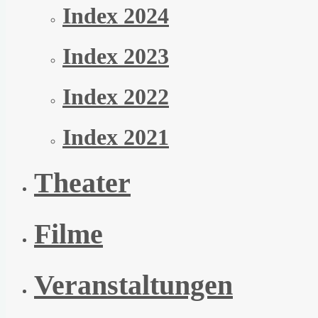
Index 2024
Index 2023
Index 2022
Index 2021
Theater
Filme
Veranstaltungen