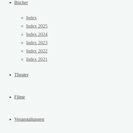
Bücher
Index
Index 2025
Index 2024
Index 2023
Index 2022
Index 2021
Theater
Filme
Veranstaltungen