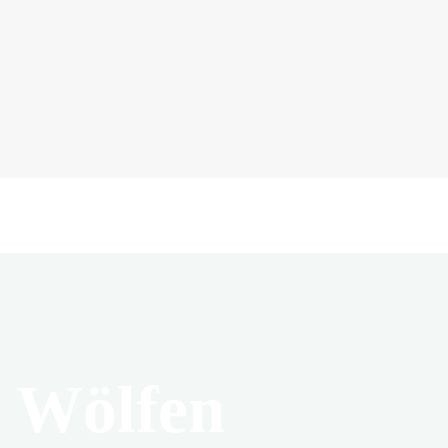
n Wölfen