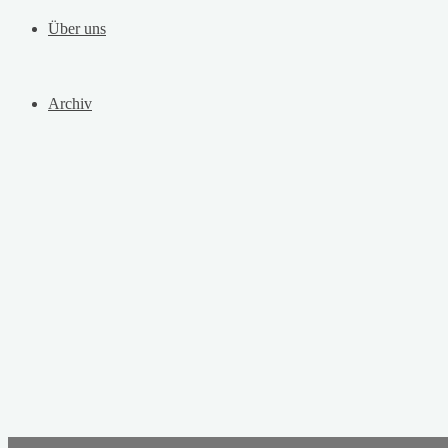
Über uns
Archiv