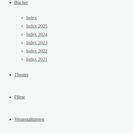
Bücher
Index
Index 2025
Index 2024
Index 2023
Index 2022
Index 2021
Theater
Filme
Veranstaltungen