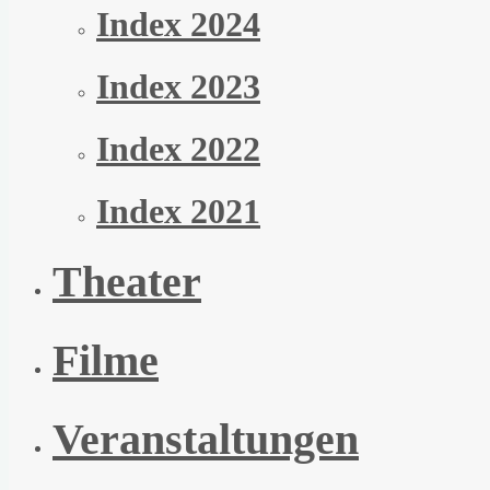
Index 2024
Index 2023
Index 2022
Index 2021
Theater
Filme
Veranstaltungen