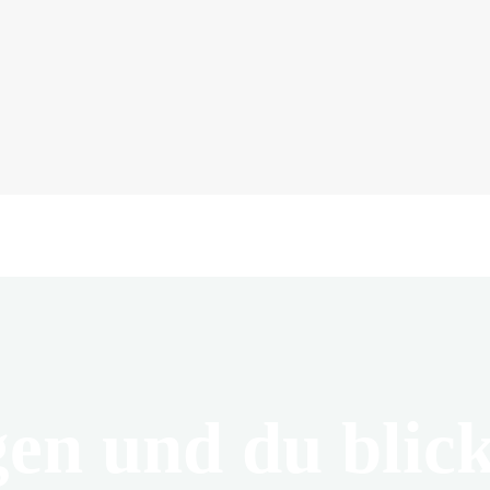
en und du blick