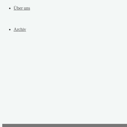
Über uns
Archiv