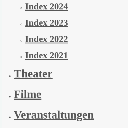
Index 2024
Index 2023
Index 2022
Index 2021
Theater
Filme
Veranstaltungen