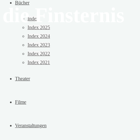
Bücher
die Finsternis
Index
Index 2025
Index 2024
Index 2023
Index 2022
Index 2021
Theater
Filme
Veranstaltungen