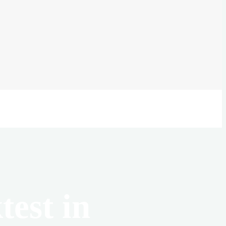
test in