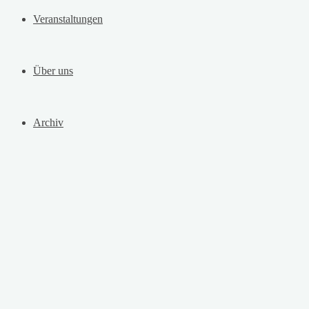
Veranstaltungen
Über uns
Archiv