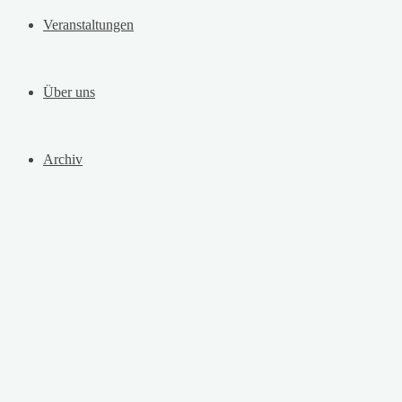
Veranstaltungen
Über uns
Archiv