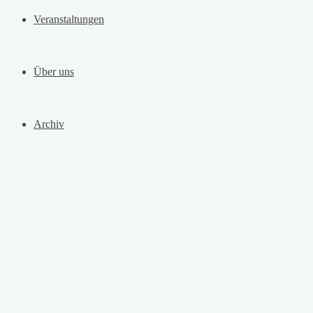
Veranstaltungen
Über uns
Archiv