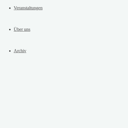
Veranstaltungen
Über uns
Archiv