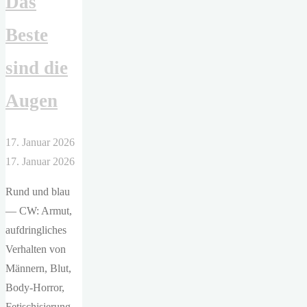
Das
Beste
sind die
Augen
17. Januar 2026
17. Januar 2026
Rund und blau
— CW: Armut,
aufdringliches
Verhalten von
Männern, Blut,
Body-Horror,
Fetischisierung