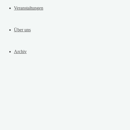
Veranstaltungen
Über uns
Archiv