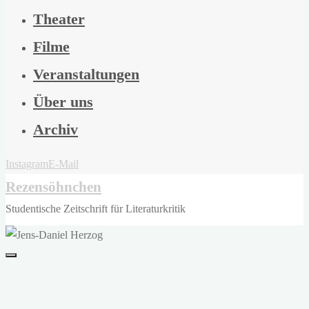
Theater
Filme
Veranstaltungen
Über uns
Archiv
Instagram
E-Mail
Rezensöhnchen
Studentische Zeitschrift für Literaturkritik