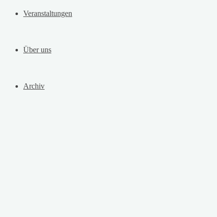
Veranstaltungen
Über uns
Archiv