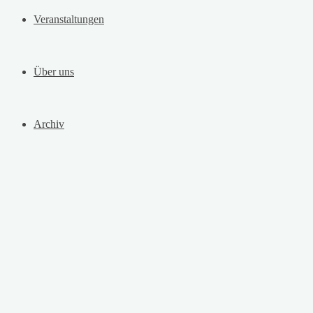
Veranstaltungen
Über uns
Archiv