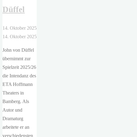
Düffel
14. Oktober 2025
14. Oktober 2025
John von Düffel
übernimmt zur
Spielzeit 2025/26
die Intendanz des
ETA Hoffmann
Theaters in
Bamberg. Als
Autor und
Dramaturg
arbeitete er an
verschiedensten