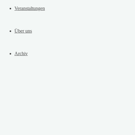
Veranstaltungen
Über uns
Archiv