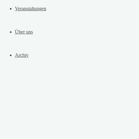
Veranstaltungen
Über uns
Archiv