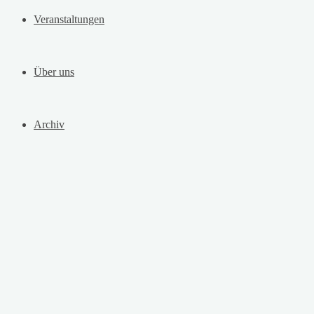
Veranstaltungen
Über uns
Archiv