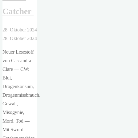
Catcher
28. Oktober 2024
28. Oktober 2024
Neuer Lesestoff
von Cassandra
Clare — CW:
Blut,
Drogenkonsum,
Drogenmissbrauch,
Gewalt,
Misogynie,
Mord, Tod —
Mit Sword