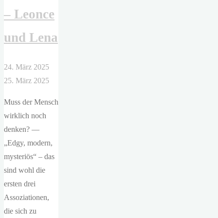
– Leonce
und Lena
24. März 2025
25. März 2025
Muss der Mensch
wirklich noch
denken? —
„Edgy, modern,
mysteriös“ – das
sind wohl die
ersten drei
Assoziationen,
die sich zu