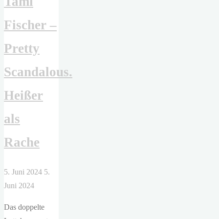
Tami
Fischer –
Pretty
Scandalous.
Heißer
als
Rache
5. Juni 2024
5.
Juni 2024
Das doppelte