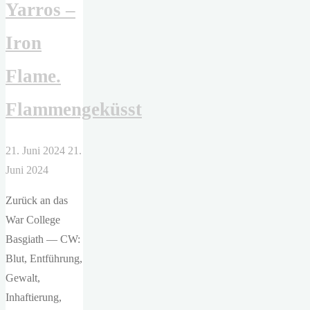
Yarros –
Iron
Flame.
Flammengeküsst
21. Juni 2024
21.
Juni 2024
Zurück an das
War College
Basgiath — CW:
Blut, Entführung,
Gewalt,
Inhaftierung,