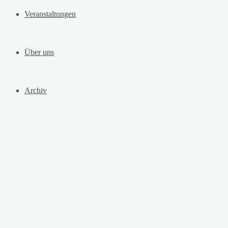
Veranstaltungen
Über uns
Archiv