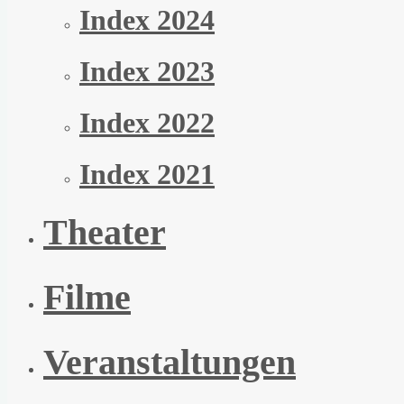
Index 2024
Index 2023
Index 2022
Index 2021
Theater
Filme
Veranstaltungen