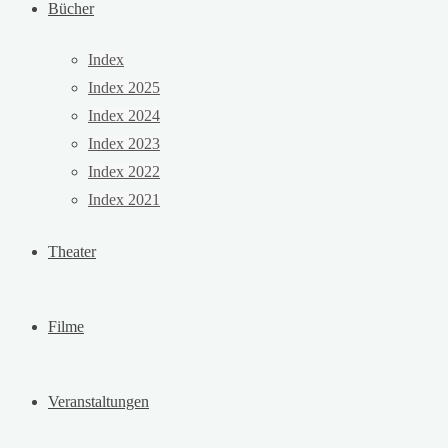
Bücher
Index
Index 2025
Index 2024
Index 2023
Index 2022
Index 2021
Theater
Filme
Veranstaltungen