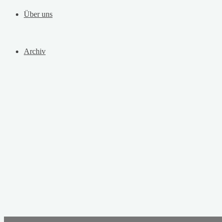
Über uns
Archiv