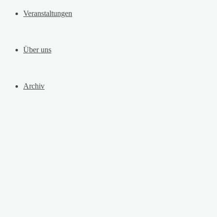
Veranstaltungen
Über uns
Archiv