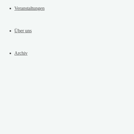
Veranstaltungen
Über uns
Archiv