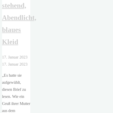
stehend,
Abendlicht,
blaues
Kleid
17. Januar 2023
17. Januar 2023
„Es hatte sie
aufgewühlt,
diesen Brief zu
lesen. Wie ein
Gruß ihrer Mutter
aus dem