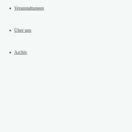
Veranstaltungen
Über uns
Archiv