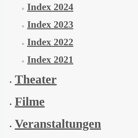
Index 2024
Index 2023
Index 2022
Index 2021
Theater
Filme
Veranstaltungen