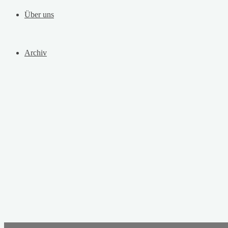
Über uns
Archiv