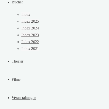
Bücher
Index
Index 2025
Index 2024
Index 2023
Index 2022
Index 2021
Theater
Filme
Veranstaltungen