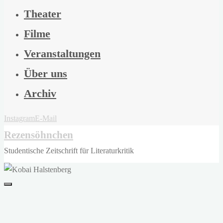
Theater
Filme
Veranstaltungen
Über uns
Archiv
Instagram
E-Mail
Rezensöhnchen
Studentische Zeitschrift für Literaturkritik