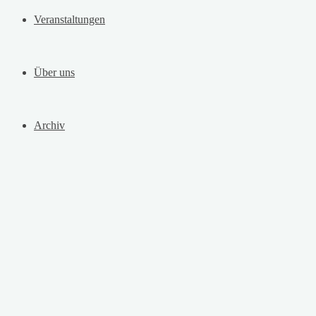
Veranstaltungen
Über uns
Archiv