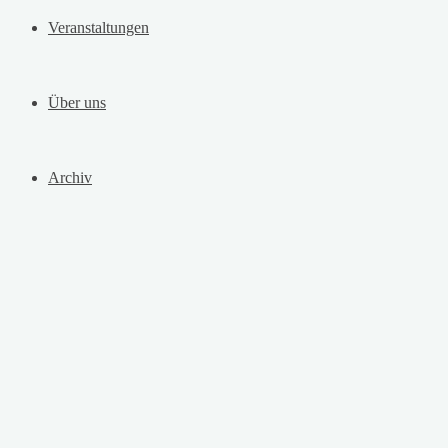
Veranstaltungen
Über uns
Archiv