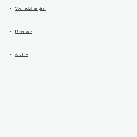
Veranstaltungen
Über uns
Archiv