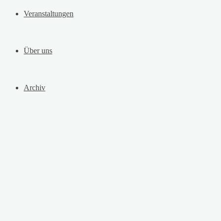
Veranstaltungen
Über uns
Archiv