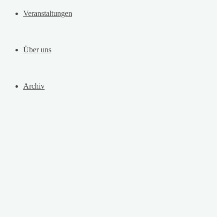
Veranstaltungen
Über uns
Archiv