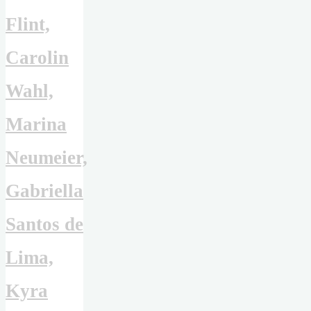
Flint,
Carolin
Wahl,
Marina
Neumeier,
Gabriella
Santos de
Lima,
Kyra