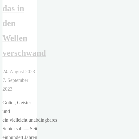
das in
den
Wellen
verschwand
24. August 2023
7. September
2023
Götter, Geister
und
ein vielleicht unabdingbares
Schicksal — Seit
einhundert Jahren