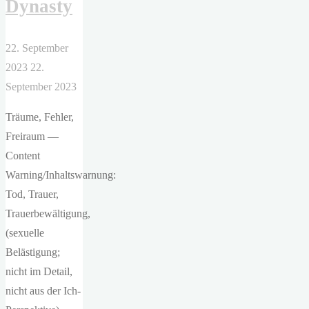
Dynasty
22. September
2023
22.
September 2023
Träume, Fehler,
Freiraum —
Content
Warning/Inhaltswarnung:
Tod, Trauer,
Trauerbewältigung,
(sexuelle
Belästigung;
nicht im Detail,
nicht aus der Ich-